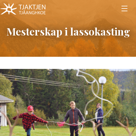
Mesterskap i lassokasting