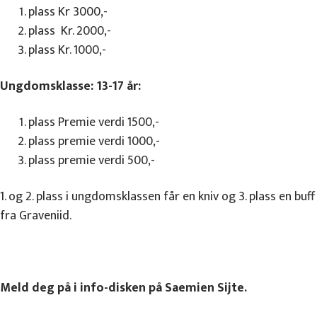
plass Kr 3000,-
plass Kr. 2000,-
plass Kr. 1000,-
Ungdomsklasse: 13-17 år:
plass Premie verdi 1500,-
plass premie verdi 1000,-
plass premie verdi 500,-
1. og 2. plass i ungdomsklassen får en kniv og 3. plass en buff
fra Graveniid.
Meld deg på i info-disken på Saemien Sijte.