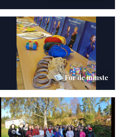
For de minste