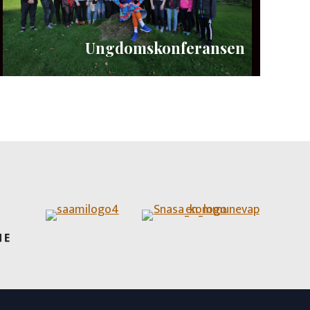
Ungdomskonferansen