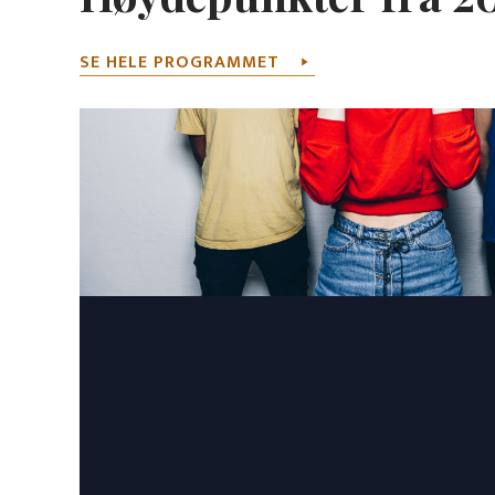
SE HELE PROGRAMMET