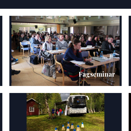
Fagseminar