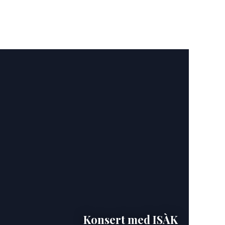
Konsert med ISÀK