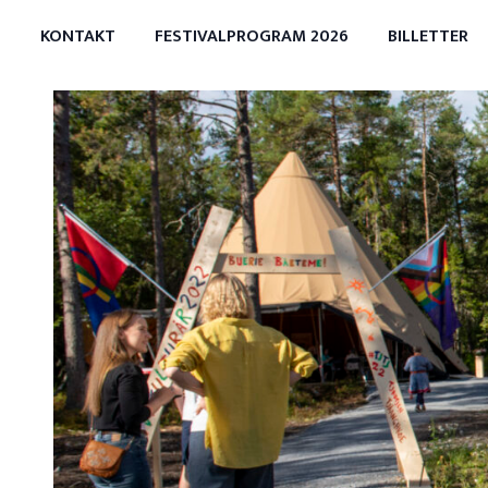
KONTAKT
FESTIVALPROGRAM 2026
BILLETTER