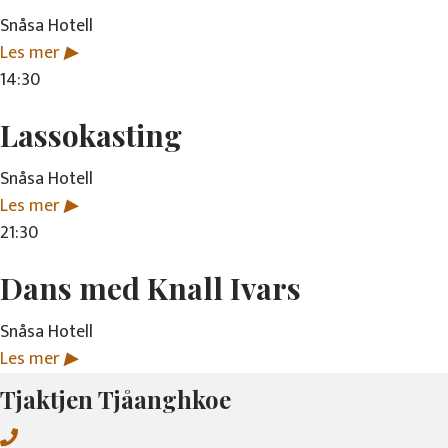
Snåsa Hotell
Les mer
▶
14:30
Lassokasting
Snåsa Hotell
Les mer
▶
21:30
Dans med Knall Ivars
Snåsa Hotell
Les mer
▶
Tjaktjen Tjåanghkoe