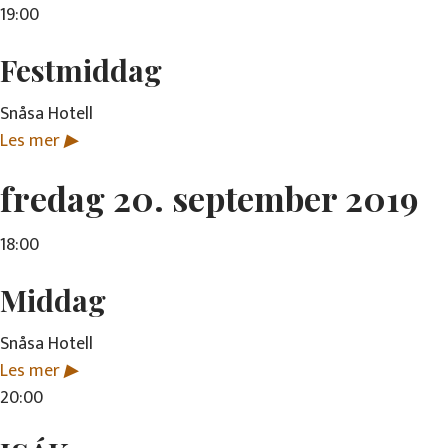
19:00
Festmiddag
Snåsa Hotell
Les mer
▶
fredag 20. september 2019
18:00
Middag
Snåsa Hotell
Les mer
▶
20:00