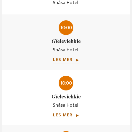
Snåsa Hotell
10:00
Gïeleviehkie
Snåsa Hotell
LES MER
▶
10:00
Gïeleviehkie
Snåsa Hotell
LES MER
▶