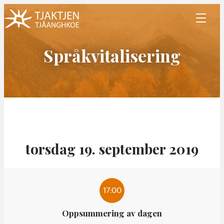
Språkvitalisering
torsdag 19. september 2019
17:00
Oppsummering av dagen