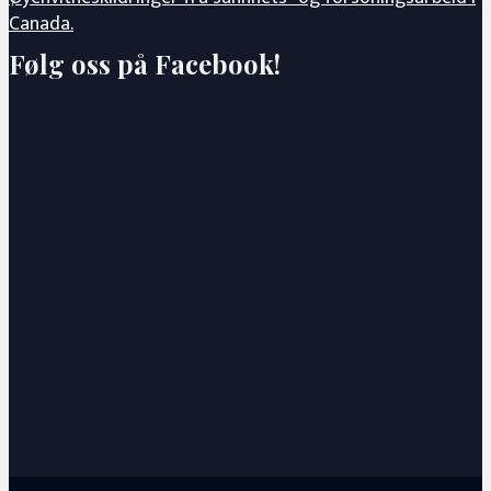
Canada.
Følg oss på Facebook!